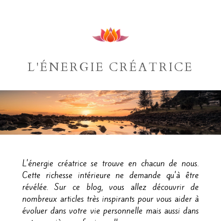
L'ÉNERGIE CRÉATRICE
L'énergie créatrice se trouve en chacun de nous.
Cette richesse intérieure ne demande qu'à être
révélée. Sur ce blog, vous allez découvrir de
nombreux articles très inspirants pour vous aider à
évoluer dans votre vie personnelle mais aussi dans