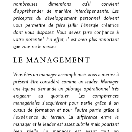
nombreuses dimensions qu'il convient
d'appréhender de manière interdépendante. Les
préceptes du développement personnel doivent
vous permettre de faire jaillir l'énergie créatrice
dont vous disposez. Vous devez faire confiance à
votre potentiel. En effet, il est bien plus important
que vous ne le pensez.
LE MANAGEMENT
Vous êtes un manager accompli mais vous aimeriez à
présent être considéré comme un leader. Manager
une équipe demande un pilotage opérationnel très
exigeant au quotidien. Les compétences
managériales s'acquièrent pour partie grâce à un
cursus de formation et pour l'autre partie grâce à
l'expérience du terrain. La différence entre le
manager et le leader est assez subtile mais pourtant
bien réelle. Le manager est avant tout un