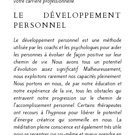
votre carrière professionnelle.
LE DÉVELOPPEMENT
PERSONNEL
Le développement personnel est une méthode
utilisée par les coachs et les psychologues pour aider
les personnes à évoluer de façon positive sur leur
chemin de vie. Nous avons tous un potentiel
d'évolution assez significatif. Malheureusement,
nous exploitons rarement nos capacités pleinement.
Nous portons en nous, de par notre éducation et
notre expérience de la vie, tous les obstacles qui
entravent notre progression sur le chemin de
l'accomplissement personnel. Certains thérapeutes
ont recours à l'hypnose pour libérer le potentiel
d'énergie créatrice qui sommeille en nous. La
méditation pleine conscience est également très utile
pour se recentrer sur soi-même et mieux prendre en