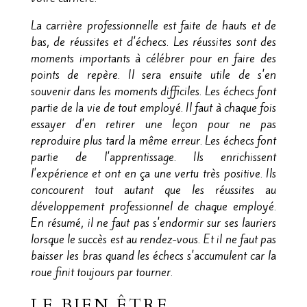
La carrière professionnelle est faite de hauts et de
bas, de réussites et d'échecs. Les réussites sont des
moments importants à célébrer pour en faire des
points de repère. Il sera ensuite utile de s'en
souvenir dans les moments difficiles. Les échecs font
partie de la vie de tout employé. Il faut à chaque fois
essayer d'en retirer une leçon pour ne pas
reproduire plus tard la même erreur. Les échecs font
partie de l'apprentissage. Ils enrichissent
l'expérience et ont en ça une vertu très positive. Ils
concourent tout autant que les réussites au
développement professionnel de chaque employé.
En résumé, il ne faut pas s'endormir sur ses lauriers
lorsque le succès est au rendez-vous. Et il ne faut pas
baisser les bras quand les échecs s'accumulent car la
roue finit toujours par tourner.
LE BIEN ÊTRE