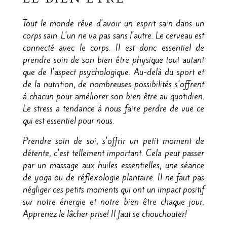
Tout le monde rêve d'avoir un esprit sain dans un
corps sain. L'un ne va pas sans l'autre. Le cerveau est
connecté avec le corps. Il est donc essentiel de
prendre soin de son bien être physique tout autant
que de l'aspect psychologique. Au-delà du sport et
de la nutrition, de nombreuses possibilités s'offrent
à chacun pour améliorer son bien être au quotidien.
Le stress a tendance à nous faire perdre de vue ce
qui est essentiel pour nous.
Prendre soin de soi, s'offrir un petit moment de
détente, c'est tellement important. Cela peut passer
par un massage aux huiles essentielles, une séance
de yoga ou de réflexologie plantaire. Il ne faut pas
négliger ces petits moments qui ont un impact positif
sur notre énergie et notre bien être chaque jour.
Apprenez le lâcher prise! Il faut se chouchouter!