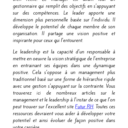
gestionnaire qui remplit des objectifs en s'appuyant
sur des compétences. Le leader apporte une
dimension plus personnelle basée sur l'individu. Il
développe le potentiel de chaque membre de son
organisation. Il partage une vision positive et
inspirante pour ceux qui l'entourent.
Le leadership est la capacité d'un responsable à
mettre en oeuvre la vision stratégique de l'entreprise
en entrainant ses équipes dans une dynamique
positive. Cela s'oppose à un management plus
traditionnel basé sur une forme de hiérarchie rigide
avec une gestion s'appuyant sur la contrainte. Vous
trouverez ici de nombreux articles sur le
management et le leadership à l'instar de ce que l'on
peut trouver sur l'excellent site
Futur RH
. Toutes ces
ressources devraient vous aider à développer votre
potentiel et ainsi évoluer de façon positive dans
votre carrière.