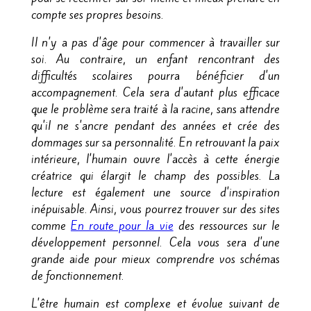
compte ses propres besoins.
Il n'y a pas d'âge pour commencer à travailler sur
soi. Au contraire, un enfant rencontrant des
difficultés scolaires pourra bénéficier d'un
accompagnement. Cela sera d'autant plus efficace
que le problème sera traité à la racine, sans attendre
qu'il ne s'ancre pendant des années et crée des
dommages sur sa personnalité. En retrouvant la paix
intérieure, l'humain ouvre l'accès à cette énergie
créatrice qui élargit le champ des possibles. La
lecture est également une source d'inspiration
inépuisable. Ainsi, vous pourrez trouver sur des sites
comme
En route pour la vie
des ressources sur le
développement personnel. Cela vous sera d'une
grande aide pour mieux comprendre vos schémas
de fonctionnement.
L'être humain est complexe et évolue suivant de